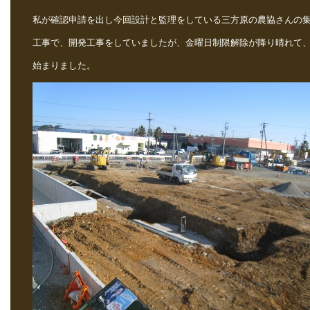
私が確認申請を出し今回設計と監理をしている三方原の農協さんの
工事で、開発工事をしていましたが、金曜日制限解除が降り晴れて
始まりました。