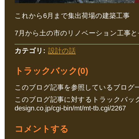
これから6月まで集出荷場の建築工事
7月から土の市のリノベーション工事と
カテゴリ
:
設計の話
トラックバック(0)
このブログ記事を参照しているブログ一
このブログ記事に対するトラックバック
design.co.jp/cgi-bin/mt/mt-tb.cgi/2267
コメントする